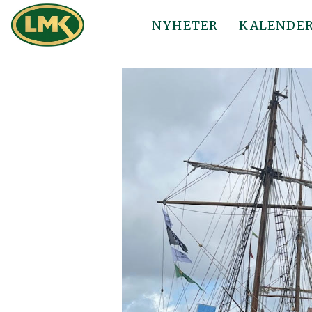
NYHETER
KALENDE