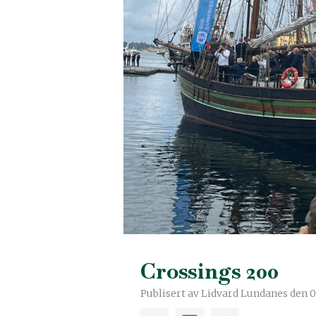
Crossings 200
Publisert av Lidvard Lundanes den 08