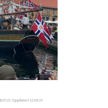
.07.25. Oppdatert 12.09.25.