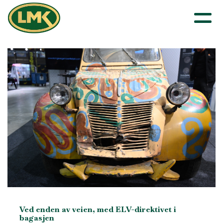
Ved enden av veien, med ELV-direktivet i
bagasjen