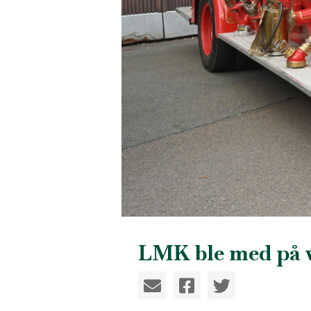
LMK ble med på v