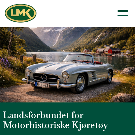
Landsforbundet for
Motorhistoriske Kjøretøy